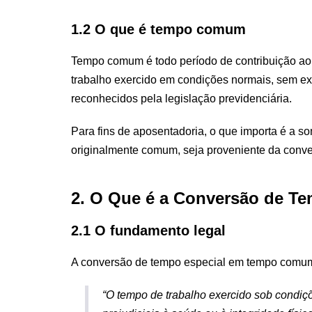
1.2 O que é tempo comum
Tempo comum é todo período de contribuição a
trabalho exercido em condições normais, sem ex
reconhecidos pela legislação previdenciária.
Para fins de aposentadoria, o que importa é a
originalmente comum, seja proveniente da conve
2. O Que é a Conversão de 
2.1 O fundamento legal
A conversão de tempo especial em tempo comum
“O tempo de trabalho exercido sob condi