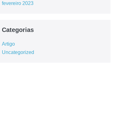
fevereiro 2023
Categorias
Artigo
Uncategorized