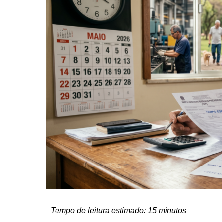
Tempo de leitura estimado: 15 minutos