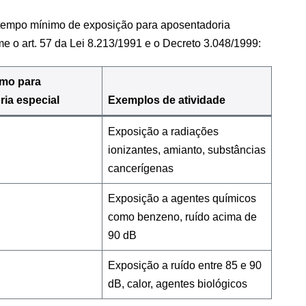
tempo mínimo de exposição para aposentadoria
me o art. 57 da Lei 8.213/1991 e o Decreto 3.048/1999:
mo para
ia especial
Exemplos de atividade
Exposição a radiações
ionizantes, amianto, substâncias
cancerígenas
Exposição a agentes químicos
como benzeno, ruído acima de
90 dB
Exposição a ruído entre 85 e 90
dB, calor, agentes biológicos