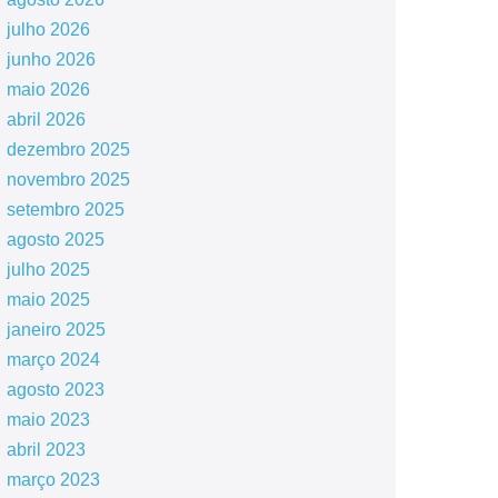
julho 2026
junho 2026
maio 2026
abril 2026
dezembro 2025
novembro 2025
setembro 2025
agosto 2025
julho 2025
maio 2025
janeiro 2025
março 2024
agosto 2023
maio 2023
abril 2023
março 2023