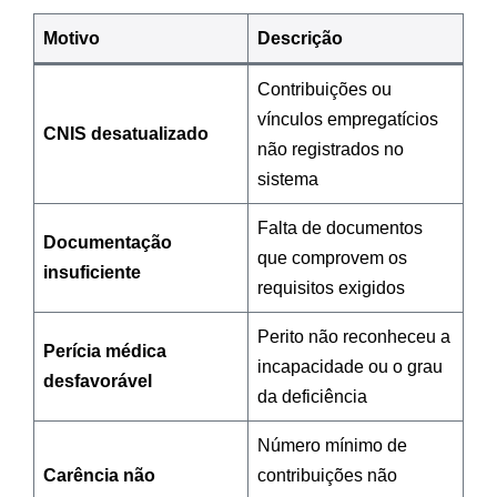
Motivo
Descrição
Contribuições ou
vínculos empregatícios
CNIS desatualizado
não registrados no
sistema
Falta de documentos
Documentação
que comprovem os
insuficiente
requisitos exigidos
Perito não reconheceu a
Perícia médica
incapacidade ou o grau
desfavorável
da deficiência
Número mínimo de
Carência não
contribuições não