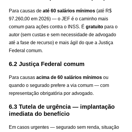
Para causas de
até 60 salários mínimos
(até R$
97.260,00 em 2026) — o JEF é o caminho mais
comum para ações contra o INSS. É
gratuito
para o
autor (sem custas e sem necessidade de advogado
até a fase de recurso) e mais ágil do que a Justiça
Federal comum.
6.2 Justiça Federal comum
Para causas
acima de 60 salários mínimos
ou
quando o segurado prefere a via comum — com
representação obrigatória por advogado.
6.3 Tutela de urgência — implantação
imediata do benefício
Em casos urgentes — segurado sem renda, situação