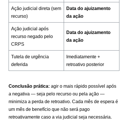
Ação judicial direta (sem
Data do ajuizamento
recurso)
da ação
Ação judicial após
Data do ajuizamento
recurso negado pelo
da ação
CRPS
Tutela de urgência
Imediatamente +
deferida
retroativo posterior
Conclusão prática:
agir o mais rápido possível após
a negativa — seja pelo recurso ou pela ação —
minimiza a perda de retroativo. Cada mês de espera é
um mês de benefício que não será pago
retroativamente caso a via judicial seja necessária.