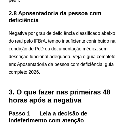
pedir
.
2.8 Aposentadoria da pessoa com
deficiência
Negativa por grau de deficiência classificado abaixo
do real pelo IFBrA, tempo insuficiente contribuído na
condição de PcD ou documentação médica sem
descrição funcional adequada. Veja o guia completo
em:
Aposentadoria da pessoa com deficiência: guia
completo 2026
.
3. O que fazer nas primeiras 48
horas após a negativa
Passo 1 — Leia a decisão de
indeferimento com atenção