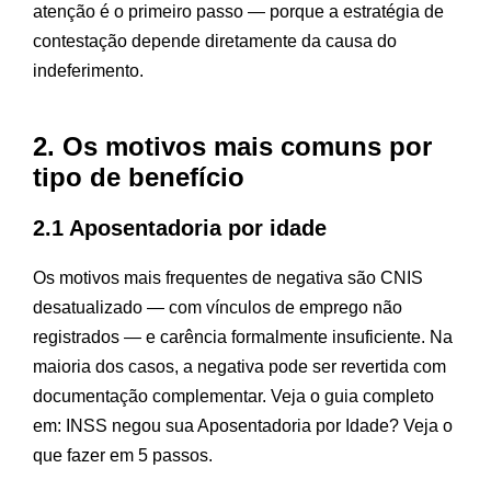
atenção é o primeiro passo — porque a estratégia de
contestação depende diretamente da causa do
indeferimento.
2. Os motivos mais comuns por
tipo de benefício
2.1 Aposentadoria por idade
Os motivos mais frequentes de negativa são CNIS
desatualizado — com vínculos de emprego não
registrados — e carência formalmente insuficiente. Na
maioria dos casos, a negativa pode ser revertida com
documentação complementar. Veja o guia completo
em:
INSS negou sua Aposentadoria por Idade? Veja o
que fazer em 5 passos
.