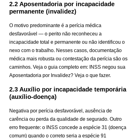
2.2 Aposentadoria por incapacidade
permanente (invalidez)
O motivo predominante é a perícia médica
desfavorável — o perito não reconheceu a
incapacidade total e permanente ou não identificou o
nexo com o trabalho. Nesses casos, documentação
médica mais robusta ou contestação da perícia são os
caminhos. Veja o guia completo em:
INSS negou sua
Aposentadoria por Invalidez? Veja o que fazer
.
2.3 Auxílio por incapacidade temporária
(auxílio-doença)
Negativa por perícia desfavorável, ausência de
carência ou perda da qualidade de segurado. Outro
erro frequente: o INSS concede a espécie 31 (doença
comum) quando o correto seria a espécie 91