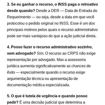
3. Se eu ganhar o recurso, o INSS paga o retroativo
desde quando?
Desde a DER — Data de Entrada do
Requerimento — ou seja, desde a data em que você
protocolou o pedido original no INSS. Esse é um dos
principais motivos pelos quais o recurso administrativo
pode ser mais vantajoso do que a ação judicial direta.
4. Posso fazer o recurso administrativo sozinho,
sem advogado?
Sim. O recurso ao CRPS não exige
representação por advogado. Mas a assessoria
jurídica aumenta significativamente as chances de
êxito — especialmente quando o recurso exige
argumentação técnica ou apresentação de
documentação médica especializada.
5. O que é tutela de urgência e quando posso
pedir?
É uma decisão judicial que determina a