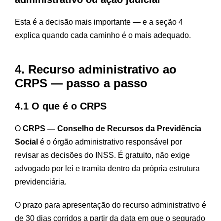
Esta é a decisão mais importante — e a seção 4
explica quando cada caminho é o mais adequado.
4. Recurso administrativo ao
CRPS — passo a passo
4.1 O que é o CRPS
O
CRPS — Conselho de Recursos da Previdência
Social
é o órgão administrativo responsável por
revisar as decisões do INSS. É gratuito, não exige
advogado por lei e tramita dentro da própria estrutura
previdenciária.
O prazo para apresentação do recurso administrativo é
de 30 dias corridos a partir da data em que o segurado