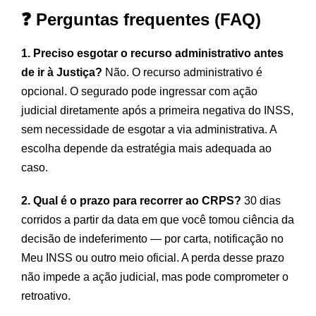
❓ Perguntas frequentes (FAQ)
1. Preciso esgotar o recurso administrativo antes
de ir à Justiça?
Não. O recurso administrativo é
opcional. O segurado pode ingressar com ação
judicial diretamente após a primeira negativa do INSS,
sem necessidade de esgotar a via administrativa. A
escolha depende da estratégia mais adequada ao
caso.
2. Qual é o prazo para recorrer ao CRPS?
30 dias
corridos a partir da data em que você tomou ciência da
decisão de indeferimento — por carta, notificação no
Meu INSS ou outro meio oficial. A perda desse prazo
não impede a ação judicial, mas pode comprometer o
retroativo.