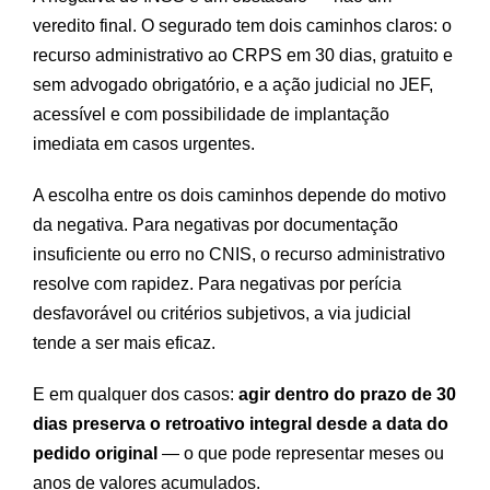
veredito final. O segurado tem dois caminhos claros: o
recurso administrativo ao CRPS em 30 dias, gratuito e
sem advogado obrigatório, e a ação judicial no JEF,
acessível e com possibilidade de implantação
imediata em casos urgentes.
A escolha entre os dois caminhos depende do motivo
da negativa. Para negativas por documentação
insuficiente ou erro no CNIS, o recurso administrativo
resolve com rapidez. Para negativas por perícia
desfavorável ou critérios subjetivos, a via judicial
tende a ser mais eficaz.
E em qualquer dos casos:
agir dentro do prazo de 30
dias preserva o retroativo integral desde a data do
pedido original
— o que pode representar meses ou
anos de valores acumulados.