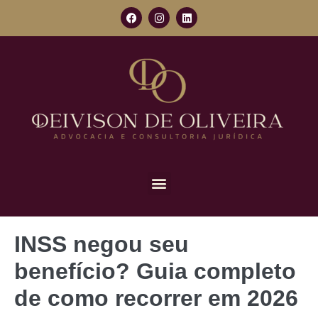
INSS negou seu
benefício? Guia completo
de como recorrer em 2026