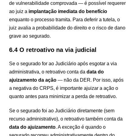
de vulnerabilidade comprovada — é possível requerer
ao juiz a
implantação imediata do benefício
enquanto o processo tramita. Para deferir a tutela, o
juiz avalia a probabilidade do direito e o risco de dano
grave ao segurado.
6.4 O retroativo na via judicial
Se o segurado for ao Judiciário após esgotar a via
administrativa, o retroativo conta da
data do
ajuizamento da ação
— não da DER. Por isso, após
a negativa do CRPS, é importante ajuizar a ação o
quanto antes para minimizar a perda de retroativo.
Se o segurado foi ao Judiciário diretamente (sem
recurso administrativo), o retroativo também conta da
data do ajuizamento
. A exceção é quando o
segurado recorreu administrativamente dentro do