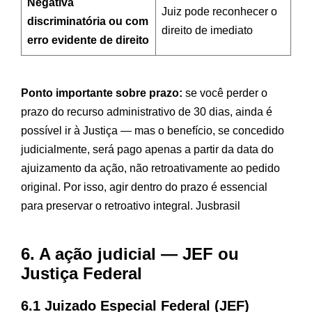
Negativa
Juiz pode reconhecer o
discriminatória ou com
direito de imediato
erro evidente de direito
Ponto importante sobre prazo:
se você perder o
prazo do recurso administrativo de 30 dias, ainda é
possível ir à Justiça — mas o benefício, se concedido
judicialmente, será pago apenas a partir da data do
ajuizamento da ação, não retroativamente ao pedido
original. Por isso, agir dentro do prazo é essencial
para preservar o retroativo integral.
Jusbrasil
6. A ação judicial — JEF ou
Justiça Federal
6.1 Juizado Especial Federal (JEF)