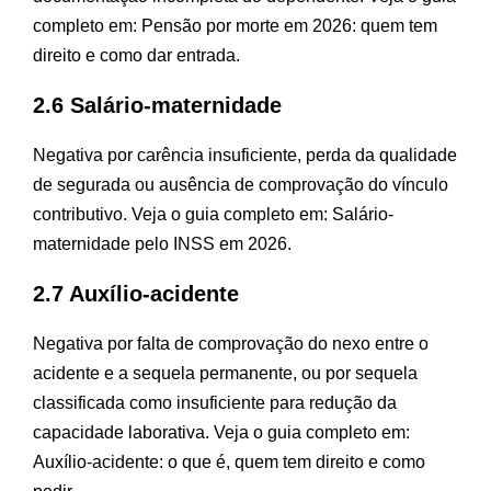
completo em:
Pensão por morte em 2026: quem tem
direito e como dar entrada
.
2.6 Salário-maternidade
Negativa por carência insuficiente, perda da qualidade
de segurada ou ausência de comprovação do vínculo
contributivo. Veja o guia completo em:
Salário-
maternidade pelo INSS em 2026
.
2.7 Auxílio-acidente
Negativa por falta de comprovação do nexo entre o
acidente e a sequela permanente, ou por sequela
classificada como insuficiente para redução da
capacidade laborativa. Veja o guia completo em:
Auxílio-acidente: o que é, quem tem direito e como