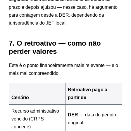
prazo e depois ajuizou — nesse caso, há argumento
para contagem desde a DER, dependendo da
jurisprudência do JEF local.
7. O retroativo — como não
perder valores
Este é o ponto financeiramente mais relevante — e o
mais mal compreendido.
Retroativo pago a
Cenário
partir de
Recurso administrativo
DER
— data do pedido
vencido (CRPS
original
concede)