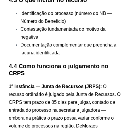
4.3 O que incluir no recurso
Identificação do processo (número do NB —
Número do Benefício)
Contestação fundamentada do motivo da
negativa
Documentação complementar que preencha a
lacuna identificada
4.4 Como funciona o julgamento no
CRPS
1ª instância — Junta de Recursos (JRPS):
O
recurso ordinário é julgado pela Junta de Recursos. O
CRPS tem prazo de 85 dias para julgar, contado da
entrada do processo na secretaria julgadora —
embora na prática o prazo possa variar conforme o
volume de processos na região.
DeMoraes