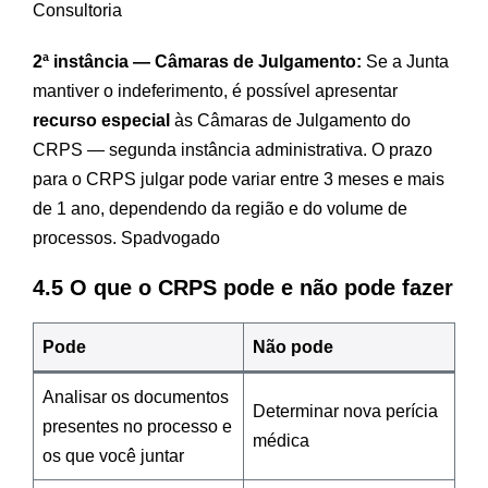
Consultoria
2ª instância — Câmaras de Julgamento:
Se a Junta
mantiver o indeferimento, é possível apresentar
recurso especial
às Câmaras de Julgamento do
CRPS — segunda instância administrativa. O prazo
para o CRPS julgar pode variar entre 3 meses e mais
de 1 ano, dependendo da região e do volume de
processos.
Spadvogado
4.5 O que o CRPS pode e não pode fazer
Pode
Não pode
Analisar os documentos
Determinar nova perícia
presentes no processo e
médica
os que você juntar