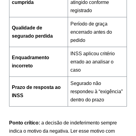
cumprida
atingido conforme
registrado
Período de graça
Qualidade de
encerrado antes do
segurado perdida
pedido
INSS aplicou critério
Enquadramento
errado ao analisar o
incorreto
caso
Segurado não
Prazo de resposta ao
respondeu à “exigência”
INSS
dentro do prazo
Ponto crítico:
a decisão de indeferimento sempre
indica o motivo da negativa. Ler esse motivo com