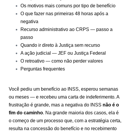
Os motivos mais comuns por tipo de benefício
O que fazer nas primeiras 48 horas após a
negativa
Recurso administrativo ao CRPS — passo a
passo
Quando ir direto à Justiça sem recurso
A ação judicial — JEF ou Justiça Federal
O retroativo — como não perder valores
Perguntas frequentes
Você pediu um benefício ao INSS, esperou semanas
ou meses — e recebeu uma carta de indeferimento. A
frustração é grande, mas a negativa do INSS
não é o
fim do caminho
. Na grande maioria dos casos, ela é
o começo de um processo que, com a estratégia certa,
resulta na concessão do benefício e no recebimento