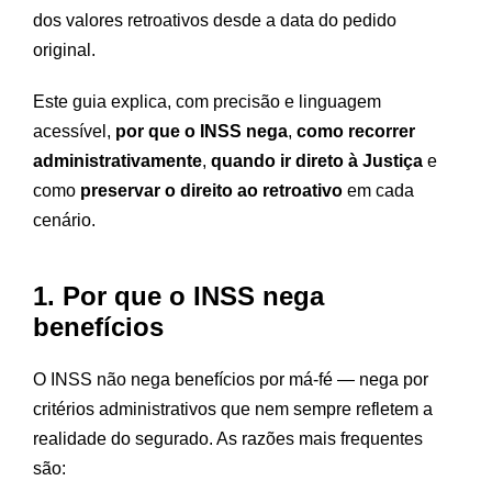
dos valores retroativos desde a data do pedido
original.
Este guia explica, com precisão e linguagem
acessível,
por que o INSS nega
,
como recorrer
administrativamente
,
quando ir direto à Justiça
e
como
preservar o direito ao retroativo
em cada
cenário.
1. Por que o INSS nega
benefícios
O INSS não nega benefícios por má-fé — nega por
critérios administrativos que nem sempre refletem a
realidade do segurado. As razões mais frequentes
são: