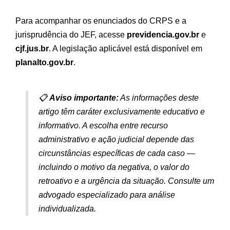
Para acompanhar os enunciados do CRPS e a
jurisprudência do JEF, acesse
previdencia.gov.br
e
cjf.jus.br
. A legislação aplicável está disponível em
planalto.gov.br
.
📋
Aviso importante:
As informações deste
artigo têm caráter exclusivamente educativo e
informativo. A escolha entre recurso
administrativo e ação judicial depende das
circunstâncias específicas de cada caso —
incluindo o motivo da negativa, o valor do
retroativo e a urgência da situação. Consulte um
advogado especializado para análise
individualizada.