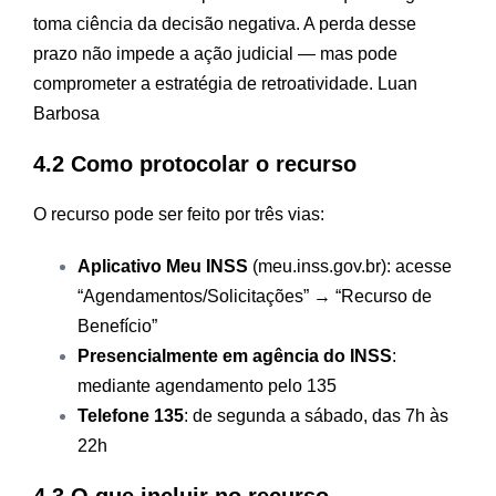
toma ciência da decisão negativa. A perda desse
prazo não impede a ação judicial — mas pode
comprometer a estratégia de retroatividade.
Luan
Barbosa
4.2 Como protocolar o recurso
O recurso pode ser feito por três vias:
Aplicativo Meu INSS
(meu.inss.gov.br): acesse
“Agendamentos/Solicitações” → “Recurso de
Benefício”
Presencialmente em agência do INSS
:
mediante agendamento pelo 135
Telefone 135
: de segunda a sábado, das 7h às
22h