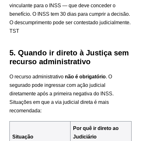
vinculante para o INSS — que deve conceder o
benefício. O INSS tem 30 dias para cumprir a decisão.
O descumprimento pode ser contestado judicialmente.
TST
5. Quando ir direto à Justiça sem
recurso administrativo
O recurso administrativo
não é obrigatório
. O
segurado pode ingressar com ação judicial
diretamente após a primeira negativa do INSS.
Situações em que a via judicial direta é mais
recomendada:
Por quê ir direto ao
Situação
Judiciário