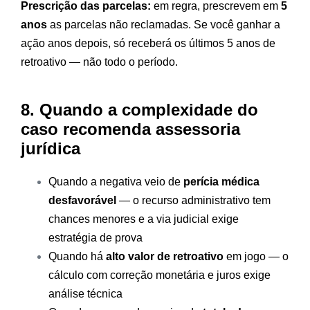
Prescrição das parcelas:
em regra, prescrevem em
5
anos
as parcelas não reclamadas. Se você ganhar a
ação anos depois, só receberá os últimos 5 anos de
retroativo — não todo o período.
8. Quando a complexidade do
caso recomenda assessoria
jurídica
Quando a negativa veio de
perícia médica
desfavorável
— o recurso administrativo tem
chances menores e a via judicial exige
estratégia de prova
Quando há
alto valor de retroativo
em jogo — o
cálculo com correção monetária e juros exige
análise técnica