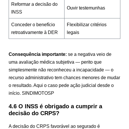
Reformar a decisão do
Ouvir testemunhas
INSS
Conceder o benefício
Flexibilizar critérios
retroativamente à DER
legais
Consequência importante:
se a negativa veio de
uma avaliação médica subjetiva — perito que
simplesmente não reconheceu a incapacidade — o
recurso administrativo tem chances menores de mudar
o resultado. Aqui o caso pede ação judicial desde o
início.
SINDIMOTOSP
4.6 O INSS é obrigado a cumprir a
decisão do CRPS?
A decisão do CRPS favorável ao segurado é