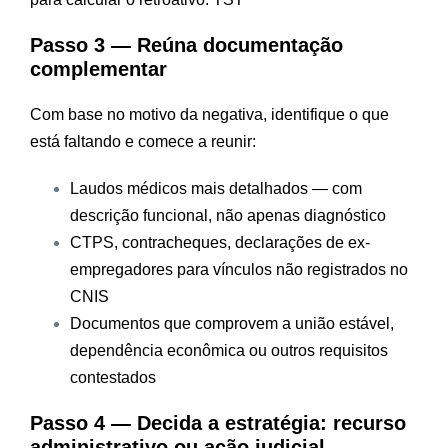
Passo 3 — Reúna documentação
complementar
Com base no motivo da negativa, identifique o que
está faltando e comece a reunir:
Laudos médicos mais detalhados — com
descrição funcional, não apenas diagnóstico
CTPS, contracheques, declarações de ex-
empregadores para vínculos não registrados no
CNIS
Documentos que comprovem a união estável,
dependência econômica ou outros requisitos
contestados
Passo 4 — Decida a estratégia: recurso
administrativo ou ação judicial