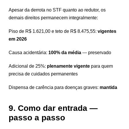
Apesar da derrota no STF quanto ao redutor, os
demais direitos permanecem integralmente:
Piso de R$ 1.621,00 e teto de R$ 8.475,55:
vigentes
em 2026
Causa acidentária:
100% da média
— preservado
Adicional de 25%:
plenamente vigente
para quem
precisa de cuidados permanentes
Dispensa de carência para doenças graves:
mantida
9. Como dar entrada —
passo a passo