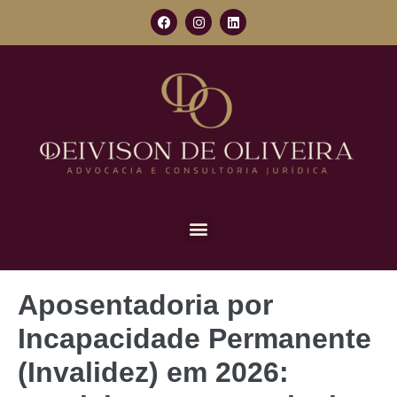
Aposentadoria por
Incapacidade Permanente
(Invalidez) em 2026: