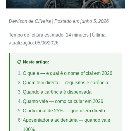
Deivison de Oliveira | Postado em junho 5, 2026
Tempo de leitura estimado: 14 minutos | Última
atualização: 05/06/2026
📋 Neste artigo:
O que é — e qual é o nome oficial em 2026
Quem tem direito — requisitos e carência
Quando a carência é dispensada
Quanto vale — como calcular em 2026
O adicional de 25% — quem tem direito
Aposentadoria acidentária — quando vale
100%