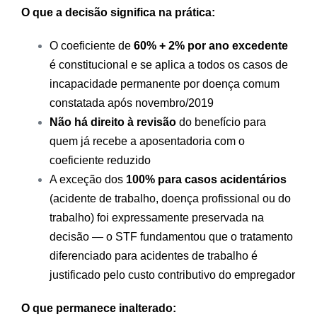
O que a decisão significa na prática:
O coeficiente de
60% + 2% por ano excedente
é constitucional e se aplica a todos os casos de
incapacidade permanente por doença comum
constatada após novembro/2019
Não há direito à revisão
do benefício para
quem já recebe a aposentadoria com o
coeficiente reduzido
A exceção dos
100% para casos acidentários
(acidente de trabalho, doença profissional ou do
trabalho) foi expressamente preservada na
decisão — o STF fundamentou que o tratamento
diferenciado para acidentes de trabalho é
justificado pelo custo contributivo do empregador
O que permanece inalterado: