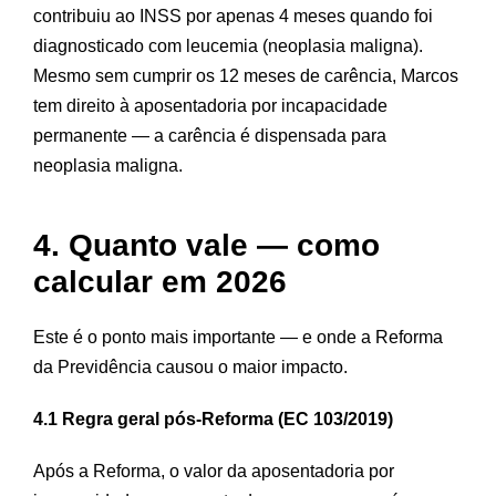
contribuiu ao INSS por apenas 4 meses quando foi
diagnosticado com leucemia (neoplasia maligna).
Mesmo sem cumprir os 12 meses de carência, Marcos
tem direito à aposentadoria por incapacidade
permanente — a carência é dispensada para
neoplasia maligna.
4. Quanto vale — como
calcular em 2026
Este é o ponto mais importante — e onde a Reforma
da Previdência causou o maior impacto.
4.1 Regra geral pós-Reforma (EC 103/2019)
Após a Reforma, o valor da aposentadoria por