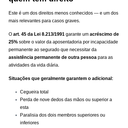
Este é um dos direitos menos conhecidos — e um dos
mais relevantes para casos graves.
O
art. 45 da Lei 8.213/1991
garante um
acréscimo de
25%
sobre o valor da aposentadoria por incapacidade
permanente ao segurado que necessitar da
assistência permanente de outra pessoa
para as
atividades da vida diária.
Situações que geralmente garantem o adicional:
Cegueira total
Perda de nove dedos das mãos ou superior a
esta
Paralisia dos dois membros superiores ou
inferiores