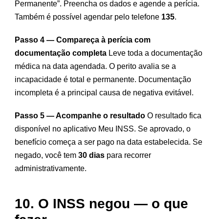
Permanente”. Preencha os dados e agende a perícia.
Também é possível agendar pelo telefone
135
.
Passo 4 — Compareça à perícia com
documentação completa
Leve toda a documentação
médica na data agendada. O perito avalia se a
incapacidade é total e permanente. Documentação
incompleta é a principal causa de negativa evitável.
Passo 5 — Acompanhe o resultado
O resultado fica
disponível no aplicativo Meu INSS. Se aprovado, o
benefício começa a ser pago na data estabelecida. Se
negado, você tem
30 dias
para recorrer
administrativamente.
10. O INSS negou — o que