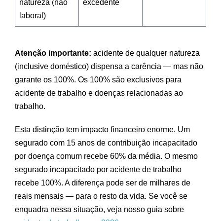
natureza (não
excedente
laboral)
Atenção importante:
acidente de qualquer natureza
(inclusive doméstico) dispensa a carência — mas não
garante os 100%. Os 100% são exclusivos para
acidente de trabalho e doenças relacionadas ao
trabalho.
Esta distinção tem impacto financeiro enorme. Um
segurado com 15 anos de contribuição incapacitado
por doença comum recebe 60% da média. O mesmo
segurado incapacitado por acidente de trabalho
recebe 100%. A diferença pode ser de milhares de
reais mensais — para o resto da vida. Se você se
enquadra nessa situação, veja nosso guia sobre