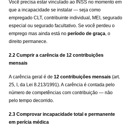
Você precisa estar vinculado ao INSS no momento em
que a incapacidade se instalar — seja como
empregado CLT, contribuinte individual, MEI, segurado
especial ou segurado facultativo. Se você perdeu o
emprego mas ainda está no
período de graça
, o
direito permanece.
2.2 Cumprir a carência de 12 contribuições
mensais
A carência geral é de
12 contribuições mensais
(art.
25, I, da Lei 8.213/1991). A carência é contada pelo
número de competências com contribuição — não
pelo tempo decorrido.
2.3 Comprovar incapacidade total e permanente
em perícia médica