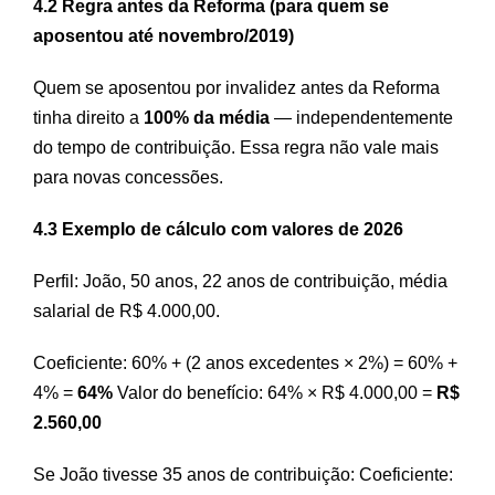
4.2 Regra antes da Reforma (para quem se
aposentou até novembro/2019)
Quem se aposentou por invalidez antes da Reforma
tinha direito a
100% da média
— independentemente
do tempo de contribuição. Essa regra não vale mais
para novas concessões.
4.3 Exemplo de cálculo com valores de 2026
Perfil: João, 50 anos, 22 anos de contribuição, média
salarial de R$ 4.000,00.
Coeficiente: 60% + (2 anos excedentes × 2%) = 60% +
4% =
64%
Valor do benefício: 64% × R$ 4.000,00 =
R$
2.560,00
Se João tivesse 35 anos de contribuição: Coeficiente: