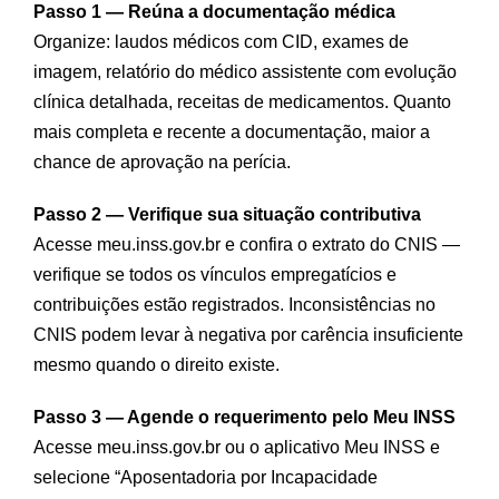
Passo 1 — Reúna a documentação médica
Organize: laudos médicos com CID, exames de
imagem, relatório do médico assistente com evolução
clínica detalhada, receitas de medicamentos. Quanto
mais completa e recente a documentação, maior a
chance de aprovação na perícia.
Passo 2 — Verifique sua situação contributiva
Acesse meu.inss.gov.br e confira o extrato do CNIS —
verifique se todos os vínculos empregatícios e
contribuições estão registrados. Inconsistências no
CNIS podem levar à negativa por carência insuficiente
mesmo quando o direito existe.
Passo 3 — Agende o requerimento pelo Meu INSS
Acesse meu.inss.gov.br ou o aplicativo Meu INSS e
selecione “Aposentadoria por Incapacidade