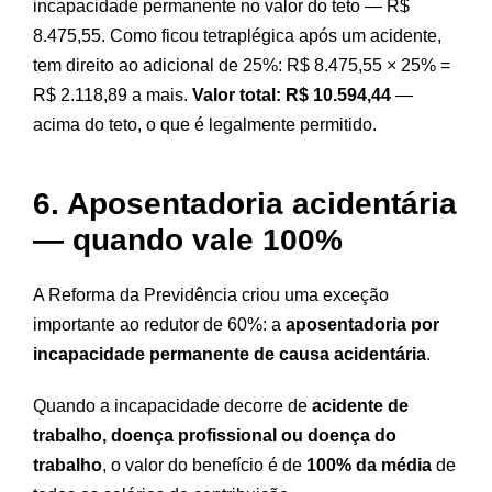
incapacidade permanente no valor do teto — R$
8.475,55. Como ficou tetraplégica após um acidente,
tem direito ao adicional de 25%: R$ 8.475,55 × 25% =
R$ 2.118,89 a mais.
Valor total: R$ 10.594,44
—
acima do teto, o que é legalmente permitido.
6. Aposentadoria acidentária
— quando vale 100%
A Reforma da Previdência criou uma exceção
importante ao redutor de 60%: a
aposentadoria por
incapacidade permanente de causa acidentária
.
Quando a incapacidade decorre de
acidente de
trabalho, doença profissional ou doença do
trabalho
, o valor do benefício é de
100% da média
de