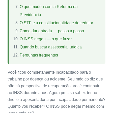
O que mudou com a Reforma da
Previdência
O STF e a constitucionalidade do redutor
Como dar entrada — passo a passo
O INSS negou — o que fazer
Quando buscar assessoria jurídica
Perguntas frequentes
Você ficou completamente incapacitado para o
trabalho por doença ou acidente. Seu médico diz que
não há perspectiva de recuperação. Você contribuiu
ao INSS durante anos. Agora precisa saber: tenho
direito à aposentadoria por incapacidade permanente?
Quanto vou receber? O INSS pode negar mesmo com