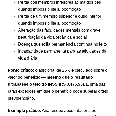
Perda dos membros inferiores acima dos pés
quando impossibilite a locomoção
Perda de um membro superior e outro inferior
quando impossibilite a locomoção
Alteração das faculdades mentais com grave
perturbação da vida orgânica e social
Doença que exija permanência contínua no leito
Incapacidade permanente para as atividades da
vida diária
Ponto crítico:
o adicional de 25% é calculado sobre o
valor do benefício —
mesmo que o resultado
ultrapasse o teto do INSS (R$ 8.475,55)
. É uma das
raras exceções em que o benefício pode superar o teto
previdenciário.
Exemplo prático:
Ana recebe aposentadoria por