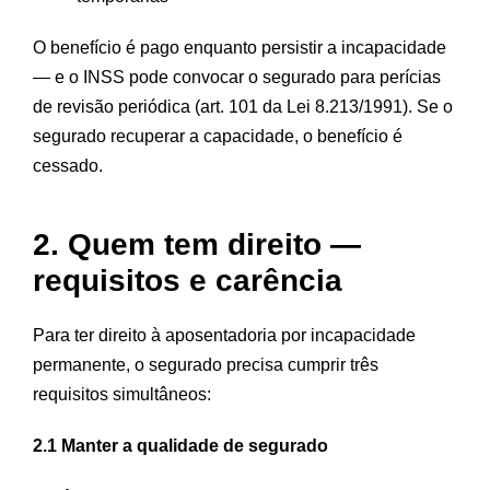
O benefício é pago enquanto persistir a incapacidade
— e o INSS pode convocar o segurado para perícias
de revisão periódica (art. 101 da Lei 8.213/1991). Se o
segurado recuperar a capacidade, o benefício é
cessado.
2. Quem tem direito —
requisitos e carência
Para ter direito à aposentadoria por incapacidade
permanente, o segurado precisa cumprir três
requisitos simultâneos:
2.1 Manter a qualidade de segurado