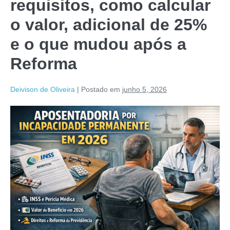
requisitos, como calcular
o valor, adicional de 25%
e o que mudou após a
Reforma
Deivison de Oliveira
|
Postado em
junho 5, 2026