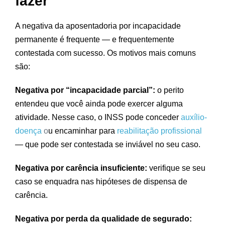
fazer
A negativa da aposentadoria por incapacidade
permanente é frequente — e frequentemente
contestada com sucesso. Os motivos mais comuns
são:
Negativa por “incapacidade parcial”:
o perito
entendeu que você ainda pode exercer alguma
atividade. Nesse caso, o INSS pode conceder
auxílio-
doença
o
u encaminhar para
reabilitação profissional
— que pode ser contestada se inviável no seu caso.
Negativa por carência insuficiente:
verifique se seu
caso se enquadra nas hipóteses de dispensa de
carência.
Negativa por perda da qualidade de segurado: