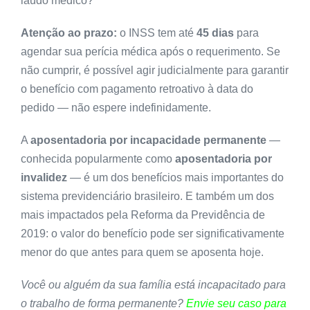
laudo médico?
Atenção ao prazo:
o INSS tem até
45 dias
para
agendar sua perícia médica após o requerimento. Se
não cumprir, é possível agir judicialmente para garantir
o benefício com pagamento retroativo à data do
pedido — não espere indefinidamente.
A
aposentadoria por incapacidade permanente
—
conhecida popularmente como
aposentadoria por
invalidez
— é um dos benefícios mais importantes do
sistema previdenciário brasileiro. E também um dos
mais impactados pela Reforma da Previdência de
2019: o valor do benefício pode ser significativamente
menor do que antes para quem se aposenta hoje.
Você ou alguém da sua família está incapacitado para
o trabalho de forma permanente?
Envie seu caso para