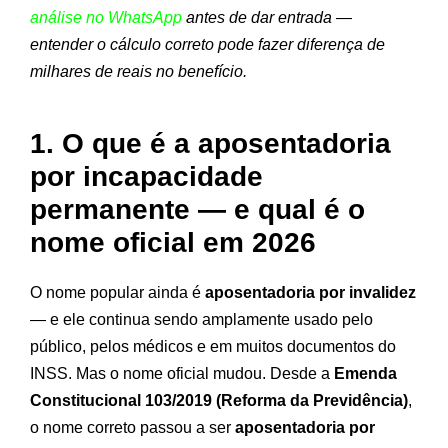
análise no WhatsApp
antes de dar entrada —
entender o cálculo correto pode fazer diferença de
milhares de reais no benefício.
1. O que é a aposentadoria
por incapacidade
permanente — e qual é o
nome oficial em 2026
O nome popular ainda é
aposentadoria por invalidez
— e ele continua sendo amplamente usado pelo
público, pelos médicos e em muitos documentos do
INSS. Mas o nome oficial mudou. Desde a
Emenda
Constitucional 103/2019 (Reforma da Previdência)
,
o nome correto passou a ser
aposentadoria por