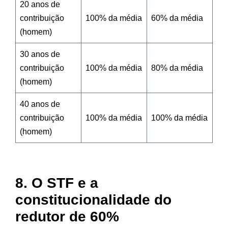
20 anos de
contribuição
100% da média
60% da média
(homem)
30 anos de
contribuição
100% da média
80% da média
(homem)
40 anos de
contribuição
100% da média
100% da média
(homem)
8. O STF e a
constitucionalidade do
redutor de 60%