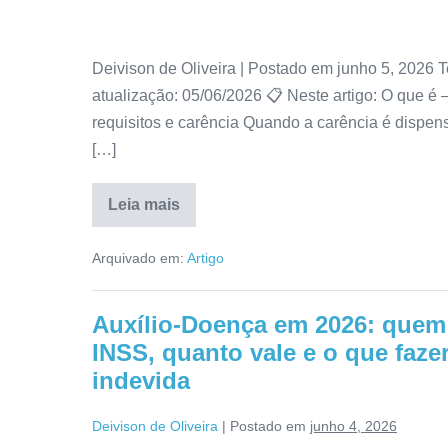
Deivison de Oliveira | Postado em junho 5, 2026 T
atualização: 05/06/2026 📋 Neste artigo: O que é
requisitos e carência Quando a carência é dispe
[…]
Leia mais
Arquivado em:
Artigo
Auxílio-Doença em 2026: quem 
INSS, quanto vale e o que faz
indevida
Deivison de Oliveira
|
Postado em
junho 4, 2026