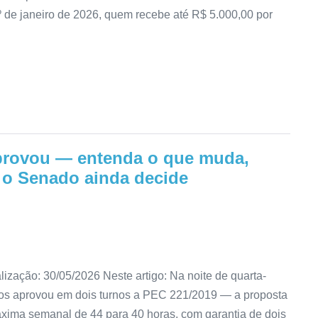
º de janeiro de 2026, quem recebe até R$ 5.000,00 por
aprovou — entenda o que muda,
 o Senado ainda decide
lização: 30/05/2026 Neste artigo: Na noite de quarta-
dos aprovou em dois turnos a PEC 221/2019 — a proposta
xima semanal de 44 para 40 horas, com garantia de dois