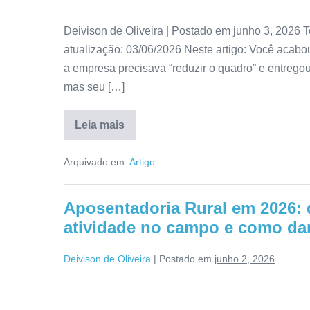
Deivison de Oliveira | Postado em junho 3, 2026 T
atualização: 03/06/2026 Neste artigo: Você acabou
a empresa precisava “reduzir o quadro” e entrego
mas seu […]
Leia mais
Arquivado em:
Artigo
Aposentadoria Rural em 2026: 
atividade no campo e como da
Deivison de Oliveira
|
Postado em
junho 2, 2026