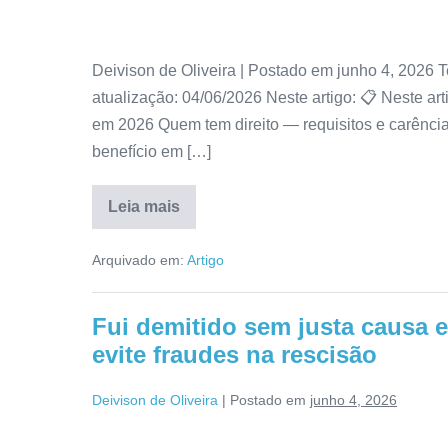
Deivison de Oliveira | Postado em junho 4, 2026 T
atualização: 04/06/2026 Neste artigo: 📋 Neste art
em 2026 Quem tem direito — requisitos e carênci
benefício em […]
Leia mais
Arquivado em:
Artigo
Fui demitido sem justa causa e
evite fraudes na rescisão
Deivison de Oliveira
|
Postado em
junho 4, 2026