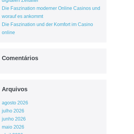
digitalen Zeitalter
Die Faszination moderner Online Casinos und
worauf es ankommt
Die Faszination und der Komfort im Casino
online
Comentários
Arquivos
agosto 2026
julho 2026
junho 2026
maio 2026