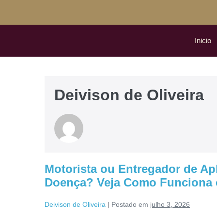
Inicio
Deivison de Oliveira
Motorista ou Entregador de Apl
Doença? Veja Como Funciona 
Deivison de Oliveira
|
Postado em
julho 3, 2026