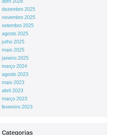
abril 2026
dezembro 2025
novembro 2025
setembro 2025
agosto 2025
julho 2025
maio 2025
janeiro 2025
março 2024
agosto 2023
maio 2023
abril 2023
março 2023
fevereiro 2023
Categorias