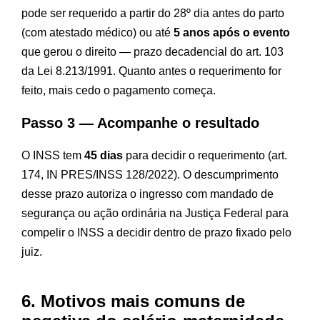
pode ser requerido a partir do 28º dia antes do parto
(com atestado médico) ou até
5 anos após o evento
que gerou o direito — prazo decadencial do art. 103
da Lei 8.213/1991. Quanto antes o requerimento for
feito, mais cedo o pagamento começa.
Passo 3 — Acompanhe o resultado
O INSS tem
45 dias
para decidir o requerimento (art.
174, IN PRES/INSS 128/2022). O descumprimento
desse prazo autoriza o ingresso com mandado de
segurança ou ação ordinária na Justiça Federal para
compelir o INSS a decidir dentro de prazo fixado pelo
juiz.
6. Motivos mais comuns de