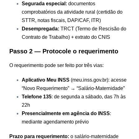
Segurada especial:
documentos
comprobatórios da atividade rural (certidão do
STTR, notas fiscais, DAP/CAF, ITR)
Desempregada:
TRCT (Termo de Rescisão do
Contrato de Trabalho) + extrato do CNIS
Passo 2 — Protocole o requerimento
O requerimento pode ser feito por três vias:
Aplicativo Meu INSS
(meu.inss.gov.br): acesse
“Novo Requerimento” → “Salário-Maternidade”
Telefone 135
: de segunda a sábado, das 7h às
22h
Presencialmente em agência do INSS
:
mediante agendamento prévio
Prazo para requerimento:
o salário-maternidade