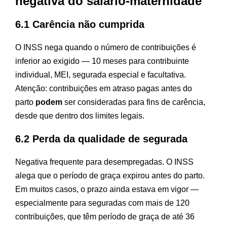
negativa do salário-maternidade
6.1 Carência não cumprida
O INSS nega quando o número de contribuições é
inferior ao exigido — 10 meses para contribuinte
individual, MEI, segurada especial e facultativa.
Atenção: contribuições em atraso pagas antes do
parto
podem
ser consideradas para fins de carência,
desde que dentro dos limites legais.
6.2 Perda da qualidade de segurada
Negativa frequente para desempregadas. O INSS
alega que o período de graça expirou antes do parto.
Em muitos casos, o prazo ainda estava em vigor —
especialmente para seguradas com mais de 120
contribuições, que têm período de graça de até 36