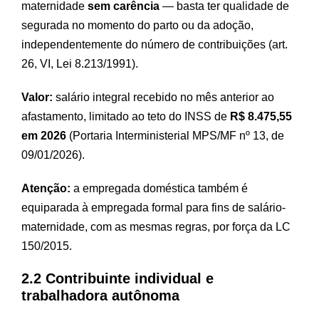
maternidade
sem carência
— basta ter qualidade de
segurada no momento do parto ou da adoção,
independentemente do número de contribuições (art.
26, VI, Lei 8.213/1991).
Valor:
salário integral recebido no mês anterior ao
afastamento, limitado ao teto do INSS de
R$ 8.475,55
em 2026
(Portaria Interministerial MPS/MF nº 13, de
09/01/2026).
Atenção:
a empregada doméstica também é
equiparada à empregada formal para fins de salário-
maternidade, com as mesmas regras, por força da LC
150/2015.
2.2 Contribuinte individual e
trabalhadora autônoma