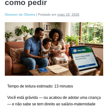
como pedir
Deivison de Oliveira
|
Postado em
maio 10, 2026
Tempo de leitura estimado: 13 minutos
Você está grávida — ou acabou de adotar uma criança
— e não sabe se tem direito ao salário-maternidade