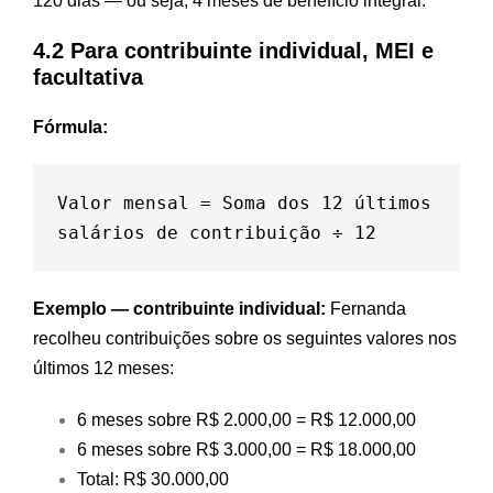
120 dias — ou seja, 4 meses de benefício integral.
4.2 Para contribuinte individual, MEI e
facultativa
Fórmula:
Valor mensal = Soma dos 12 últimos 
salários de contribuição ÷ 12
Exemplo — contribuinte individual:
Fernanda
recolheu contribuições sobre os seguintes valores nos
últimos 12 meses:
6 meses sobre R$ 2.000,00 = R$ 12.000,00
6 meses sobre R$ 3.000,00 = R$ 18.000,00
Total: R$ 30.000,00