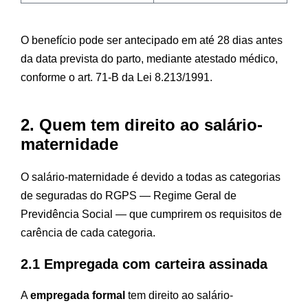
O benefício pode ser antecipado em até 28 dias antes
da data prevista do parto, mediante atestado médico,
conforme o art. 71-B da Lei 8.213/1991.
2. Quem tem direito ao salário-
maternidade
O salário-maternidade é devido a todas as categorias
de seguradas do RGPS — Regime Geral de
Previdência Social — que cumprirem os requisitos de
carência de cada categoria.
2.1 Empregada com carteira assinada
A
empregada formal
tem direito ao salário-