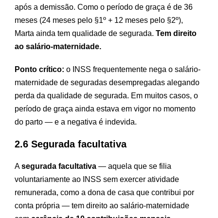
após a demissão. Como o período de graça é de 36
meses (24 meses pelo §1º + 12 meses pelo §2º),
Marta ainda tem qualidade de segurada.
Tem direito
ao salário-maternidade.
Ponto crítico:
o INSS frequentemente nega o salário-
maternidade de seguradas desempregadas alegando
perda da qualidade de segurada. Em muitos casos, o
período de graça ainda estava em vigor no momento
do parto — e a negativa é indevida.
2.6 Segurada facultativa
A
segurada facultativa
— aquela que se filia
voluntariamente ao INSS sem exercer atividade
remunerada, como a dona de casa que contribui por
conta própria — tem direito ao salário-maternidade