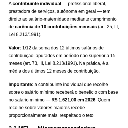
A
contribuinte individual
— profissional liberal,
prestadora de serviços, autônoma em geral — tem
direito ao salário-maternidade mediante cumprimento
de
carência de 10 contribuições mensais
(art. 25, III,
Lei 8.213/1991).
Valor:
1/12 da soma dos 12 últimos salários de
contribuição, apurados em período não superior a 15
meses (art. 73, III, Lei 8.213/1991). Na prática, é a
média dos últimos 12 meses de contribuição.
Importante:
a contribuinte individual que recolhe
sobre o salário mínimo receberá o benefício com base
no salário mínimo —
R$ 1.621,00 em 2026
. Quem
recolhe sobre valores maiores recebe
proporcionalmente mais, respeitado o teto.