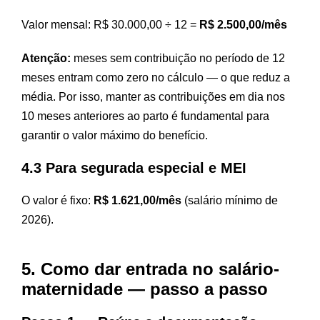
Valor mensal: R$ 30.000,00 ÷ 12 =
R$ 2.500,00/mês
Atenção:
meses sem contribuição no período de 12
meses entram como zero no cálculo — o que reduz a
média. Por isso, manter as contribuições em dia nos
10 meses anteriores ao parto é fundamental para
garantir o valor máximo do benefício.
4.3 Para segurada especial e MEI
O valor é fixo:
R$ 1.621,00/mês
(salário mínimo de
2026).
5. Como dar entrada no salário-
maternidade — passo a passo