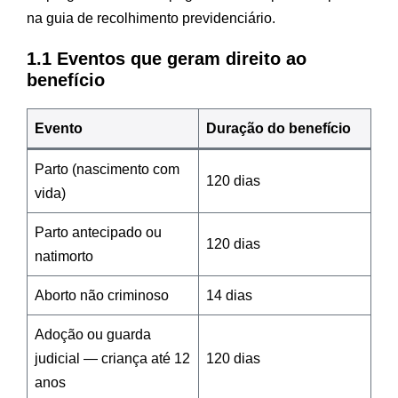
na guia de recolhimento previdenciário.
1.1 Eventos que geram direito ao
benefício
Evento
Duração do benefício
Parto (nascimento com
120 dias
vida)
Parto antecipado ou
120 dias
natimorto
Aborto não criminoso
14 dias
Adoção ou guarda
judicial — criança até 12
120 dias
anos