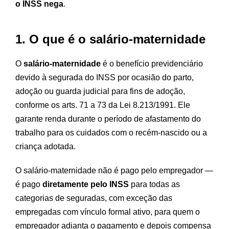
o INSS nega
.
1. O que é o salário-maternidade
O
salário-maternidade
é o benefício previdenciário
devido à segurada do INSS por ocasião do parto,
adoção ou guarda judicial para fins de adoção,
conforme os arts. 71 a 73 da Lei 8.213/1991. Ele
garante renda durante o período de afastamento do
trabalho para os cuidados com o recém-nascido ou a
criança adotada.
O salário-maternidade não é pago pelo empregador —
é pago
diretamente pelo INSS
para todas as
categorias de seguradas, com exceção das
empregadas com vínculo formal ativo, para quem o
empregador adianta o pagamento e depois compensa