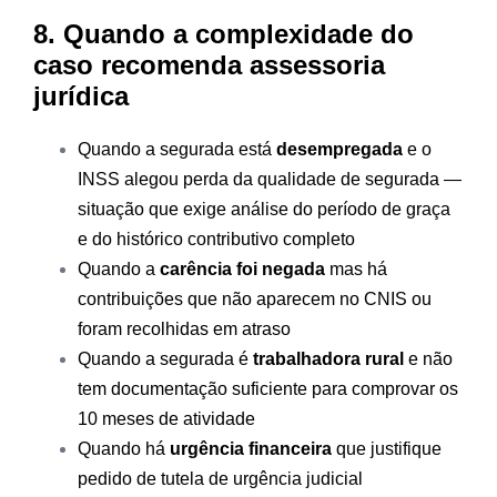
8. Quando a complexidade do
caso recomenda assessoria
jurídica
Quando a segurada está
desempregada
e o
INSS alegou perda da qualidade de segurada —
situação que exige análise do período de graça
e do histórico contributivo completo
Quando a
carência foi negada
mas há
contribuições que não aparecem no CNIS ou
foram recolhidas em atraso
Quando a segurada é
trabalhadora rural
e não
tem documentação suficiente para comprovar os
10 meses de atividade
Quando há
urgência financeira
que justifique
pedido de tutela de urgência judicial