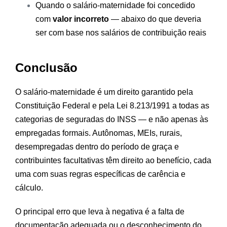
Quando o salário-maternidade foi concedido
com
valor incorreto
— abaixo do que deveria
ser com base nos salários de contribuição reais
Conclusão
O salário-maternidade é um direito garantido pela
Constituição Federal e pela Lei 8.213/1991 a todas as
categorias de seguradas do INSS — e não apenas às
empregadas formais. Autônomas, MEIs, rurais,
desempregadas dentro do período de graça e
contribuintes facultativas têm direito ao benefício, cada
uma com suas regras específicas de carência e
cálculo.
O principal erro que leva à negativa é a falta de
documentação adequada ou o desconhecimento do