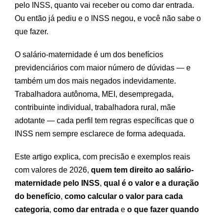
pelo INSS, quanto vai receber ou como dar entrada.
Ou então já pediu e o INSS negou, e você não sabe o
que fazer.
O salário-maternidade é um dos benefícios
previdenciários com maior número de dúvidas — e
também um dos mais negados indevidamente.
Trabalhadora autônoma, MEI, desempregada,
contribuinte individual, trabalhadora rural, mãe
adotante — cada perfil tem regras específicas que o
INSS nem sempre esclarece de forma adequada.
Este artigo explica, com precisão e exemplos reais
com valores de 2026,
quem tem direito ao salário-
maternidade pelo INSS
,
qual é o valor e a duração
do benefício
,
como calcular o valor para cada
categoria
,
como dar entrada
e
o que fazer quando