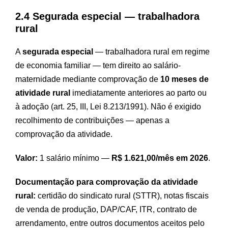
2.4 Segurada especial — trabalhadora
rural
A
segurada especial
— trabalhadora rural em regime
de economia familiar — tem direito ao salário-
maternidade mediante comprovação de
10 meses de
atividade rural
imediatamente anteriores ao parto ou
à adoção (art. 25, III, Lei 8.213/1991). Não é exigido
recolhimento de contribuições — apenas a
comprovação da atividade.
Valor:
1 salário mínimo —
R$ 1.621,00/mês em 2026
.
Documentação para comprovação da atividade
rural:
certidão do sindicato rural (STTR), notas fiscais
de venda de produção, DAP/CAF, ITR, contrato de
arrendamento, entre outros documentos aceitos pelo