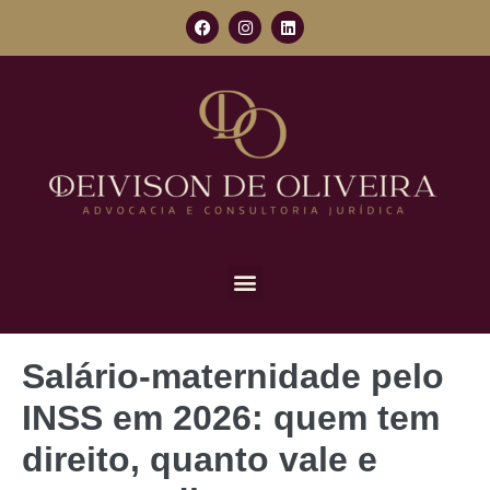
Salário-maternidade pelo
INSS em 2026: quem tem
direito, quanto vale e