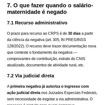
7. O que fazer quando o salário-
maternidade é negado
7.1 Recurso administrativo
O prazo para recurso ao CRPS é de
30 dias
a partir
da ciência da negativa (art. 305, IN PRES/INSS
128/2022). O recurso deve trazer documentação nova
que conteste o fundamento da negativa —
comprovantes de contribuição, extrato do CNIS
atualizado, documentos de atividade rural, etc.
7.2 Via judicial direta
A
primeira negativa já autoriza o ingresso com
ação judicial direta
nos Juizados Especiais Federais,
sem necessidade de esgotar a via administrativa. O