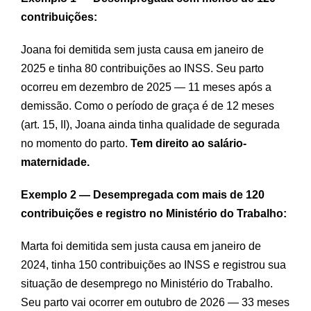
contribuições:
Joana foi demitida sem justa causa em janeiro de
2025 e tinha 80 contribuições ao INSS. Seu parto
ocorreu em dezembro de 2025 — 11 meses após a
demissão. Como o período de graça é de 12 meses
(art. 15, II), Joana ainda tinha qualidade de segurada
no momento do parto.
Tem direito ao salário-
maternidade.
Exemplo 2 — Desempregada com mais de 120
contribuições e registro no Ministério do Trabalho:
Marta foi demitida sem justa causa em janeiro de
2024, tinha 150 contribuições ao INSS e registrou sua
situação de desemprego no Ministério do Trabalho.
Seu parto vai ocorrer em outubro de 2026 — 33 meses