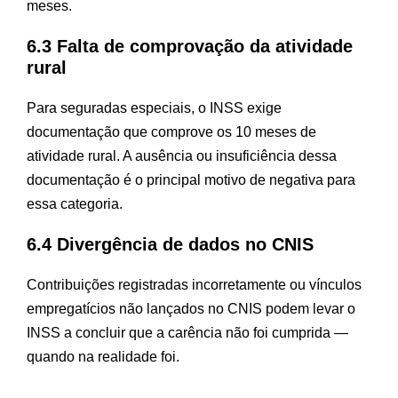
meses.
6.3 Falta de comprovação da atividade
rural
Para seguradas especiais, o INSS exige
documentação que comprove os 10 meses de
atividade rural. A ausência ou insuficiência dessa
documentação é o principal motivo de negativa para
essa categoria.
6.4 Divergência de dados no CNIS
Contribuições registradas incorretamente ou vínculos
empregatícios não lançados no CNIS podem levar o
INSS a concluir que a carência não foi cumprida —
quando na realidade foi.