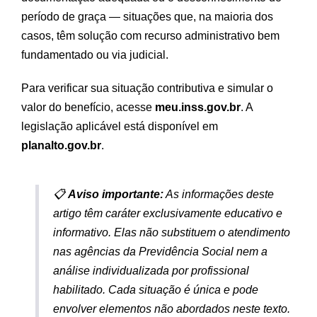
período de graça — situações que, na maioria dos
casos, têm solução com recurso administrativo bem
fundamentado ou via judicial.
Para verificar sua situação contributiva e simular o
valor do benefício, acesse
meu.inss.gov.br
. A
legislação aplicável está disponível em
planalto.gov.br
.
📋
Aviso importante:
As informações deste
artigo têm caráter exclusivamente educativo e
informativo. Elas não substituem o atendimento
nas agências da Previdência Social nem a
análise individualizada por profissional
habilitado. Cada situação é única e pode
envolver elementos não abordados neste texto.