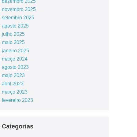
dezembro 2025
novembro 2025
setembro 2025
agosto 2025
julho 2025
maio 2025
janeiro 2025
março 2024
agosto 2023
maio 2023
abril 2023
março 2023
fevereiro 2023
Categorias