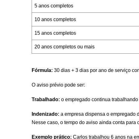
5 anos completos
10 anos completos
15 anos completos
20 anos completos ou mais
Fórmula:
30 dias + 3 dias por ano de serviço com
O aviso prévio pode ser:
Trabalhado:
o empregado continua trabalhando 
Indenizado:
a empresa dispensa o empregado de 
Nesse caso, o tempo do aviso ainda conta para c
Exemplo prático:
Carlos trabalhou 6 anos na em