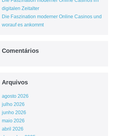
Die Faszination moderner Online Casinos im
digitalen Zeitalter
Die Faszination moderner Online Casinos und
worauf es ankommt
Comentários
Arquivos
agosto 2026
julho 2026
junho 2026
maio 2026
abril 2026