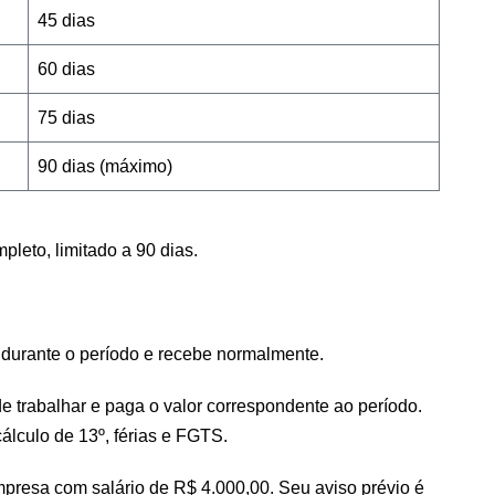
45 dias
60 dias
75 dias
90 dias (máximo)
pleto, limitado a 90 dias.
durante o período e recebe normalmente.
trabalhar e paga o valor correspondente ao período.
álculo de 13º, férias e FGTS.
presa com salário de R$ 4.000,00. Seu aviso prévio é