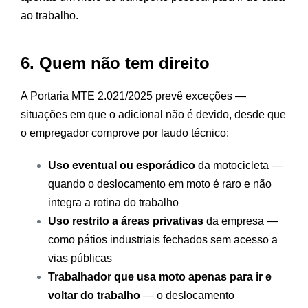
ao trabalho.
6. Quem não tem direito
A Portaria MTE 2.021/2025 prevê exceções —
situações em que o adicional não é devido, desde que
o empregador comprove por laudo técnico:
Uso eventual ou esporádico
da motocicleta —
quando o deslocamento em moto é raro e não
integra a rotina do trabalho
Uso restrito a áreas privativas
da empresa —
como pátios industriais fechados sem acesso a
vias públicas
Trabalhador que usa moto apenas para ir e
voltar do trabalho
— o deslocamento