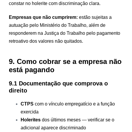
constar no holerite com discriminação clara.
Empresas que não cumprirem:
estão sujeitas a
autuação pelo Ministério do Trabalho, além de
responderem na Justiça do Trabalho pelo pagamento
retroativo dos valores não quitados.
9. Como cobrar se a empresa não
está pagando
9.1 Documentação que comprova o
direito
CTPS
com o vínculo empregatício e a função
exercida
Holerites
dos últimos meses — verificar se o
adicional aparece discriminado