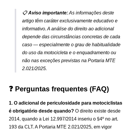
📋
Aviso importante:
As informações deste
artigo têm caráter exclusivamente educativo e
informativo. A análise do direito ao adicional
depende das circunstâncias concretas de cada
caso — especialmente o grau de habitualidade
do uso da motocicleta e o enquadramento ou
não nas exceções previstas na Portaria MTE
2.021/2025.
❓ Perguntas frequentes (FAQ)
1. O adicional de periculosidade para motociclistas
é obrigatório desde quando?
O direito existe desde
2014, quando a Lei 12.997/2014 inseriu o §4º no art.
193 da CLT. A Portaria MTE 2.021/2025, em vigor