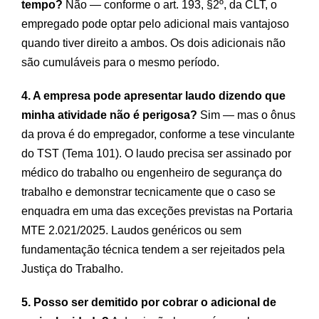
tempo?
Não — conforme o art. 193, §2º, da CLT, o
empregado pode optar pelo adicional mais vantajoso
quando tiver direito a ambos. Os dois adicionais não
são cumuláveis para o mesmo período.
4. A empresa pode apresentar laudo dizendo que
minha atividade não é perigosa?
Sim — mas o ônus
da prova é do empregador, conforme a tese vinculante
do TST (Tema 101). O laudo precisa ser assinado por
médico do trabalho ou engenheiro de segurança do
trabalho e demonstrar tecnicamente que o caso se
enquadra em uma das exceções previstas na Portaria
MTE 2.021/2025. Laudos genéricos ou sem
fundamentação técnica tendem a ser rejeitados pela
Justiça do Trabalho.
5. Posso ser demitido por cobrar o adicional de