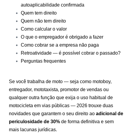
autoaplicabilidade confirmada
Quem tem direito
Quem não tem direito
Como calcular o valor
O que o empregador é obrigado a fazer
Como cobrar se a empresa não paga
Retroatividade — é possível cobrar o passado?
Perguntas frequentes
Se você trabalha de moto — seja como motoboy,
entregador, mototaxista, promotor de vendas ou
qualquer outra função que exija o uso habitual de
motocicleta em vias públicas — 2026 trouxe duas
novidades que garantem o seu direito ao
adicional de
periculosidade de 30%
de forma definitiva e sem
mais lacunas jurídicas.