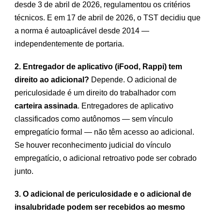
desde 3 de abril de 2026, regulamentou os critérios
técnicos. E em 17 de abril de 2026, o TST decidiu que
a norma é autoaplicável desde 2014 —
independentemente de portaria.
2. Entregador de aplicativo (iFood, Rappi) tem
direito ao adicional?
Depende. O adicional de
periculosidade é um direito do trabalhador com
carteira assinada
. Entregadores de aplicativo
classificados como autônomos — sem vínculo
empregatício formal — não têm acesso ao adicional.
Se houver reconhecimento judicial do vínculo
empregatício, o adicional retroativo pode ser cobrado
junto.
3. O adicional de periculosidade e o adicional de
insalubridade podem ser recebidos ao mesmo