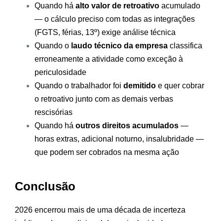
Quando há
alto valor de retroativo
acumulado
— o cálculo preciso com todas as integrações
(FGTS, férias, 13º) exige análise técnica
Quando o
laudo técnico da empresa
classifica
erroneamente a atividade como exceção à
periculosidade
Quando o trabalhador foi
demitido
e quer cobrar
o retroativo junto com as demais verbas
rescisórias
Quando há
outros direitos acumulados
—
horas extras, adicional noturno, insalubridade —
que podem ser cobrados na mesma ação
Conclusão
2026 encerrou mais de uma década de incerteza