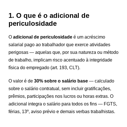
1. O que é o adicional de
periculosidade
O
adicional de periculosidade
é um acréscimo
salarial pago ao trabalhador que exerce atividades
perigosas — aquelas que, por sua natureza ou método
de trabalho, implicam risco acentuado à integridade
física do empregado (art. 193, CLT).
O valor é de
30% sobre o salário base
— calculado
sobre o salário contratual, sem incluir gratificações,
prêmios, participações nos lucros ou horas extras. O
adicional integra o salário para todos os fins — FGTS,
férias, 13º, aviso prévio e demais verbas trabalhistas.