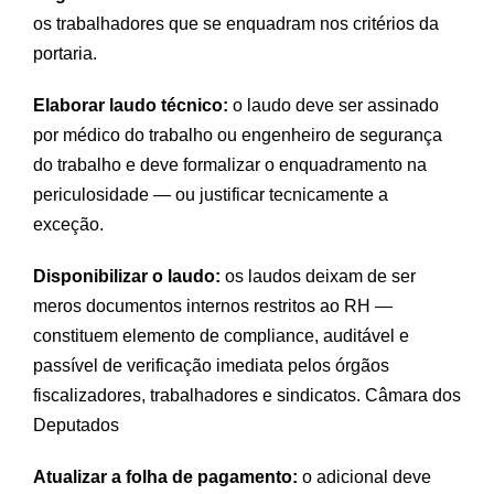
os trabalhadores que se enquadram nos critérios da
portaria.
Elaborar laudo técnico:
o laudo deve ser assinado
por médico do trabalho ou engenheiro de segurança
do trabalho e deve formalizar o enquadramento na
periculosidade — ou justificar tecnicamente a
exceção.
Disponibilizar o laudo:
os laudos deixam de ser
meros documentos internos restritos ao RH —
constituem elemento de compliance, auditável e
passível de verificação imediata pelos órgãos
fiscalizadores, trabalhadores e sindicatos.
Câmara dos
Deputados
Atualizar a folha de pagamento:
o adicional deve