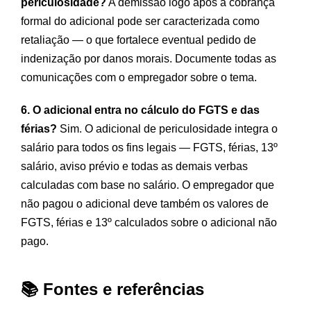
periculosidade?
A demissão logo após a cobrança
formal do adicional pode ser caracterizada como
retaliação — o que fortalece eventual pedido de
indenização por danos morais. Documente todas as
comunicações com o empregador sobre o tema.
6. O adicional entra no cálculo do FGTS e das
férias?
Sim. O adicional de periculosidade integra o
salário para todos os fins legais — FGTS, férias, 13º
salário, aviso prévio e todas as demais verbas
calculadas com base no salário. O empregador que
não pagou o adicional deve também os valores de
FGTS, férias e 13º calculados sobre o adicional não
pago.
📚 Fontes e referências