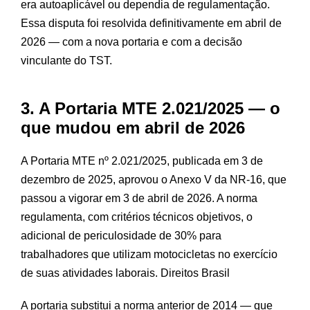
era autoaplicável ou dependia de regulamentação.
Essa disputa foi resolvida definitivamente em abril de
2026 — com a nova portaria e com a decisão
vinculante do TST.
3. A Portaria MTE 2.021/2025 — o
que mudou em abril de 2026
A Portaria MTE nº 2.021/2025, publicada em 3 de
dezembro de 2025, aprovou o Anexo V da NR-16, que
passou a vigorar em 3 de abril de 2026. A norma
regulamenta, com critérios técnicos objetivos, o
adicional de periculosidade de 30% para
trabalhadores que utilizam motocicletas no exercício
de suas atividades laborais.
Direitos Brasil
A portaria substitui a norma anterior de 2014 — que