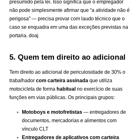
presumido pela lei. Isso significa que o empregador
não pode simplesmente afirmar que “a atividade não é
perigosa” — precisa provar com laudo técnico que o
caso se enquadra em uma das exceções previstas na
portaria.
doaj
5. Quem tem direito ao adicional
Tem direito ao adicional de periculosidade de 30% o
trabalhador
com carteira assinada
que utiliza
motocicleta de forma
habitual
no exercício de suas
funções em vias públicas. Os principais grupos:
Motoboys e motofretistas
— entregadores de
documentos, mercadorias e alimentos com
vínculo CLT
Entregadores de aplicativos com carteira