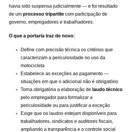
havia sido suspensa judicialmente — e foi resultado
de um
processo tripartite
com participação de
governo, empregadores e trabalhadores.
O que a portaria traz de novo:
Define com precisão técnica os critérios que
caracterizam a periculosidade no uso da
motocicleta
Estabelece as exceções ao pagamento —
situações em que o adicional não é obrigatório
Torna obrigatória a elaboração de
laudo técnico
pelo empregador para formalizar a
periculosidade ou para justificar a exceção
Exige que os laudos estejam disponíveis para
trabalhadores, sindicatos e auditores fiscais,
ampliando a transparência e o controle social