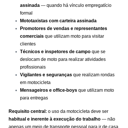
assinada
— quando há vínculo empregatício
formal
Mototaxistas com carteira assinada
Promotores de vendas e representantes
comerciais
que utilizam moto para visitar
clientes
Técnicos e inspetores de campo
que se
deslocam de moto para realizar atividades
profissionais
Vigilantes e seguranças
que realizam rondas
em motocicleta
Mensageiros e office-boys
que utilizam moto
para entregas
Requisito central:
o uso da motocicleta deve ser
habitual e inerente à execução do trabalho
— não
apenas um meio de transporte pessoal para ir de casa