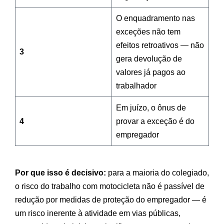
O enquadramento nas
exceções não tem
efeitos retroativos — não
3
gera devolução de
valores já pagos ao
trabalhador
Em juízo, o ônus de
4
provar a exceção é do
empregador
Por que isso é decisivo:
para a maioria do colegiado,
o risco do trabalho com motocicleta não é passível de
redução por medidas de proteção do empregador — é
um risco inerente à atividade em vias públicas,