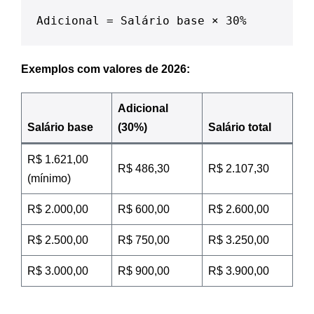
Adicional = Salário base × 30%
Exemplos com valores de 2026:
Adicional
Salário base
(30%)
Salário total
R$ 1.621,00
R$ 486,30
R$ 2.107,30
(mínimo)
R$ 2.000,00
R$ 600,00
R$ 2.600,00
R$ 2.500,00
R$ 750,00
R$ 3.250,00
R$ 3.000,00
R$ 900,00
R$ 3.900,00