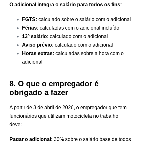
O adicional integra o salário para todos os fins:
FGTS:
calculado sobre o salário com o adicional
Férias:
calculadas com o adicional incluído
13º salário:
calculado com o adicional
Aviso prévio:
calculado com o adicional
Horas extras:
calculadas sobre a hora com o
adicional
8. O que o empregador é
obrigado a fazer
A partir de 3 de abril de 2026, o empregador que tem
funcionários que utilizam motocicleta no trabalho
deve:
Pagar o adicional:
30% sobre o salário base de todos