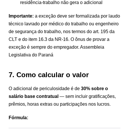
residência-trabalho não gera o adicional
Importante:
a exceção deve ser formalizada por laudo
técnico lavrado por médico do trabalho ou engenheiro
de segurança do trabalho, nos termos do art. 195 da
CLT e do item 16.3 da NR-16. O ônus de provar a
exceção é sempre do empregador.
Assembleia
Legislativa do Paraná
7. Como calcular o valor
O adicional de periculosidade é de
30% sobre o
salário base contratual
— sem incluir gratificações,
prêmios, horas extras ou participações nos lucros.
Fórmula: