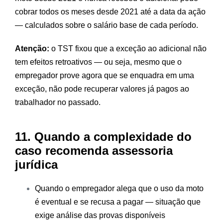
cobrar todos os meses desde 2021 até a data da ação
— calculados sobre o salário base de cada período.
Atenção:
o TST fixou que a exceção ao adicional não
tem efeitos retroativos — ou seja, mesmo que o
empregador prove agora que se enquadra em uma
exceção, não pode recuperar valores já pagos ao
trabalhador no passado.
11. Quando a complexidade do
caso recomenda assessoria
jurídica
Quando o empregador alega que o uso da moto
é eventual e se recusa a pagar — situação que
exige análise das provas disponíveis