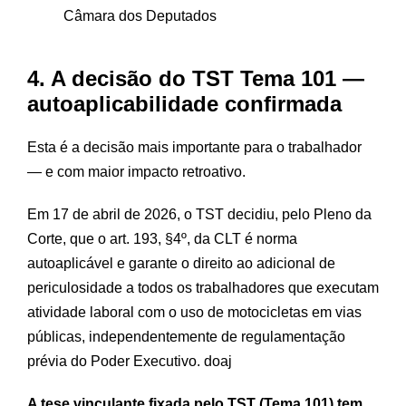
Câmara dos Deputados
4. A decisão do TST Tema 101 —
autoaplicabilidade confirmada
Esta é a decisão mais importante para o trabalhador
— e com maior impacto retroativo.
Em 17 de abril de 2026, o TST decidiu, pelo Pleno da
Corte, que o art. 193, §4º, da CLT é norma
autoaplicável e garante o direito ao adicional de
periculosidade a todos os trabalhadores que executam
atividade laboral com o uso de motocicletas em vias
públicas, independentemente de regulamentação
prévia do Poder Executivo.
doaj
A tese vinculante fixada pelo TST (Tema 101) tem