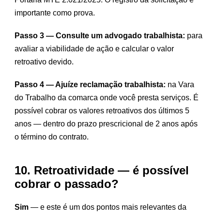
importante como prova.
Passo 3 — Consulte um advogado trabalhista:
para
avaliar a viabilidade de ação e calcular o valor
retroativo devido.
Passo 4 — Ajuíze reclamação trabalhista:
na Vara
do Trabalho da comarca onde você presta serviços. É
possível cobrar os valores retroativos dos últimos 5
anos — dentro do prazo prescricional de 2 anos após
o término do contrato.
10. Retroatividade — é possível
cobrar o passado?
Sim
— e este é um dos pontos mais relevantes da