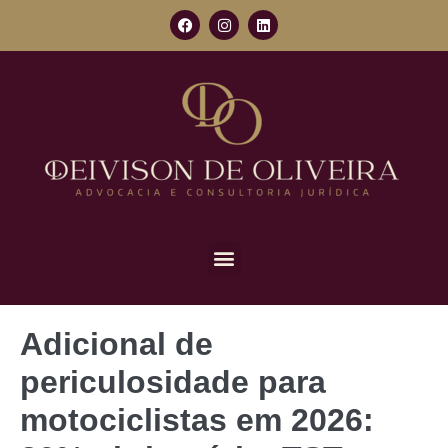
Adicional de
periculosidade para
motociclistas em 2026: