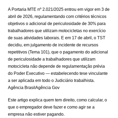
A Portaria MTE nº 2.021/2025 entrou em vigor em 3 de
abril de 2026, regulamentando com critérios técnicos
objetivos o adicional de periculosidade de 30% para
trabalhadores que utilizam motocicletas no exercício
de suas atividades laborais. E em 17 de abril, o TST
decidiu, em julgamento de incidente de recursos
repetitivos (Tema 101), que o pagamento do adicional
de periculosidade a trabalhadores que utilizam
motocicleta não depende de regulamentação prévia
do Poder Executivo — estabelecendo tese vinculante
a ser aplicada em todo o Judiciário trabalhista.
Agência Brasil
Agência Gov
Este artigo explica quem tem direito, como calcular, o
que o empregador deve fazer e como agir se a
empresa não estiver pagando.