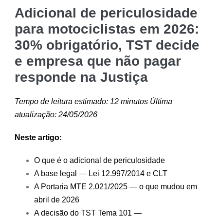
Adicional de periculosidade
para motociclistas em 2026:
30% obrigatório, TST decide
e empresa que não pagar
responde na Justiça
Tempo de leitura estimado: 12 minutos
Última
atualização: 24/05/2026
Neste artigo:
O que é o adicional de periculosidade
A base legal — Lei 12.997/2014 e CLT
A Portaria MTE 2.021/2025 — o que mudou em
abril de 2026
A decisão do TST Tema 101 —