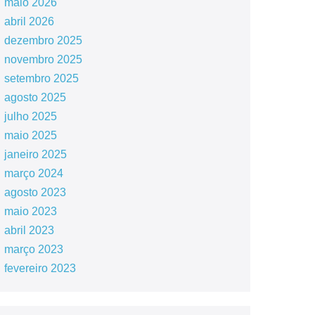
maio 2026
abril 2026
dezembro 2025
novembro 2025
setembro 2025
agosto 2025
julho 2025
maio 2025
janeiro 2025
março 2024
agosto 2023
maio 2023
abril 2023
março 2023
fevereiro 2023