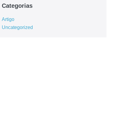
Categorias
Artigo
Uncategorized